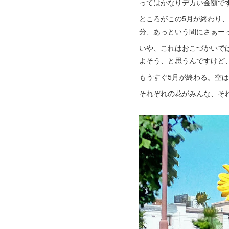
ってはかなりデカい金額で
ところがこの5月が終わり、
分、あっという間にさぁー
いや、これはおこづかいで
よそう、と思うんですけど
もうすぐ5月が終わる。空
それぞれの花がみんな、そ