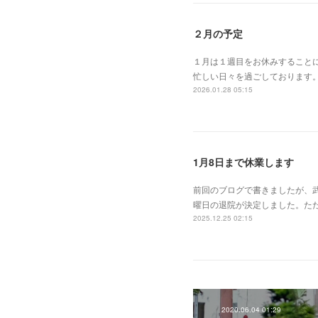
２月の予定
１月は１週目をお休みすること
忙しい日々を過ごしております。さ
2026.01.28 05:15
1月8日まで休業します
前回のブログで書きましたが、
曜日の退院が決定しました。ただ
2025.12.25 02:15
2020.06.04 01:29