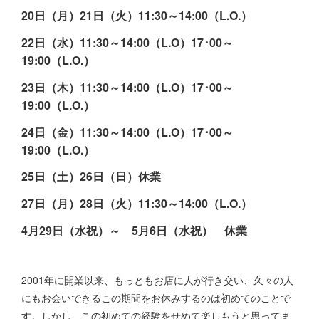
20日（月）21日（火）11:30～14:00（L.O.）
22日（水）11:30～14:00（L.O）17･00～
19:00（L.O.）
23日（木）11:30～14:00（L.O）17･00～
19:00（L.O.）
24日（金）11:30～14:00（L.O）17･00～
19:00（L.O.）
25日（土）26日（日）休業
27日（月）28日（火）11:30～14:00（L.O.）
4月29日（水祝）～ 5月6日（水祝） 休業
2001年に開業以来、もっともお店に人が行き交い、久々の人
にもお会いできるこの期間をお休みするのは初めてのことで
す。しかし、この初めての経験をせめて楽しもうと思ってま