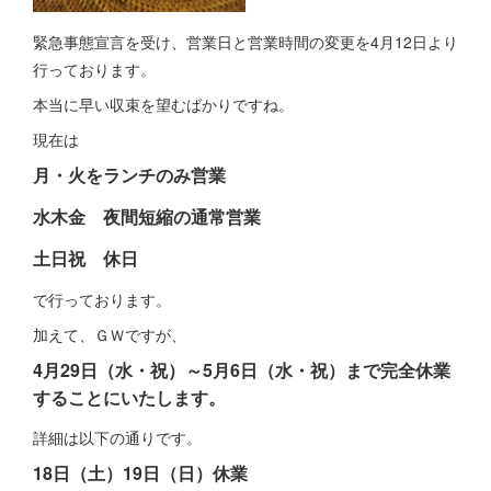
緊急事態宣言を受け、営業日と営業時間の変更を4月12日より
行っております。
本当に早い収束を望むばかりですね。
現在は
月・火をランチのみ営業
水木金 夜間短縮の通常営業
土日祝 休日
で行っております。
加えて、ＧＷですが、
4月29日（水・祝）～5月6日（水・祝）まで完全休業
することにいたします。
詳細は以下の通りです。
18日（土）19日（日）休業