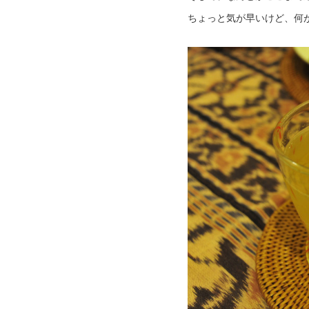
ちょっと気が早いけど、何