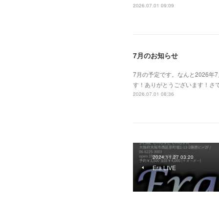
2026.07.01 09:09
7月のお知らせ
7月の予定です。なんと2026
す！ありがとうございます！さて今
2026.07.01 08:36
2024.11.27 03:20
Era LIVE