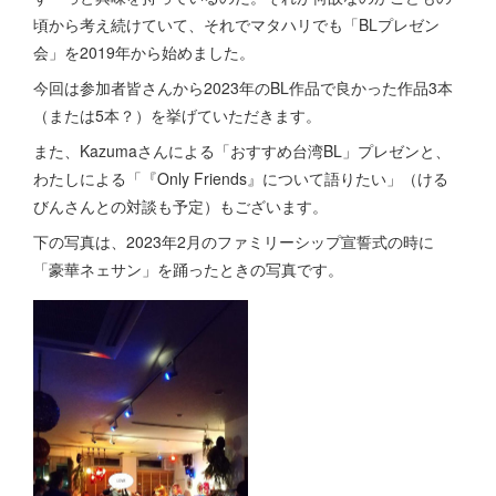
頃から考え続けていて、それでマタハリでも「BLプレゼン
会」を2019年から始めました。
今回は参加者皆さんから2023年のBL作品で良かった作品3本
（または5本？）を挙げていただきます。
また、Kazumaさんによる「おすすめ台湾BL」プレゼンと、
わたしによる「『Only Friends』について語りたい」（ける
びんさんとの対談も予定）もございます。
下の写真は、2023年2月のファミリーシップ宣誓式の時に
「豪華ネェサン」を踊ったときの写真です。