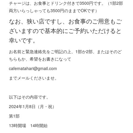
チャージは、お食事とドリンク付きで3500円です。（1部2部
両方いらっしゃっても3500円のままでOKです）
なお、狭い店ですし、お食事のご用意もご
ざいますので基本的にご予約いただけると
幸いです。
お名前と緊急連絡先をご明記の上、1部か2部、またはそのど
ちらもか、希望をお書きになって
cafematahari@gmail.com
までメールくださいませ。
以下はその内容です。
2024年1月8日（月・祝）
第1部
13時開場 14時開始