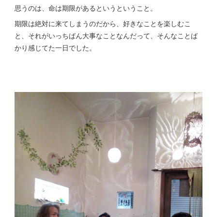
思うのは、命は期限があるというということ。
期限は絶対に来てしまうのだから、好きなことを楽しむこ
と、それがいっちばん大事なことなんだって、そんなことば
かり感じてた一日でした。