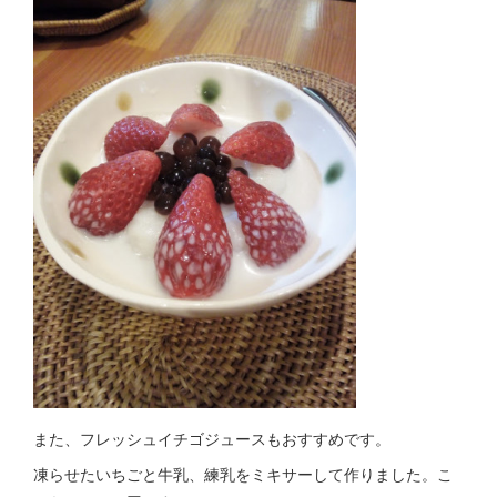
また、フレッシュイチゴジュースもおすすめです。
凍らせたいちごと牛乳、練乳をミキサーして作りました。こ