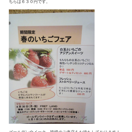
ちらは６３０円です。
ゴールデンウイーク、皆様のご来店をお待ちしております！