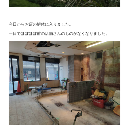
今日からお店の解体に入りました。
一日でほぼほぼ前の店舗さんのものがなくなりました。