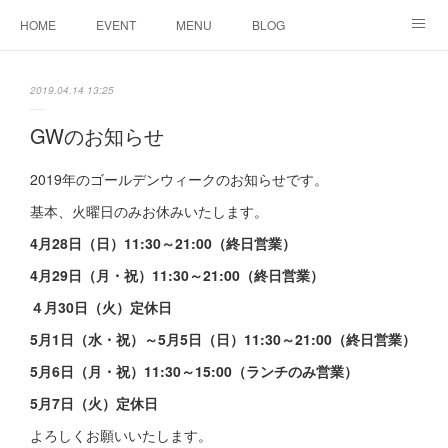
HOME
EVENT
MENU
BLOG
ABOUT US
りりこ部屋
2019.04.14 13:25
GWのお知らせ
2019年のゴールデンウィークのお知らせです。
基本、火曜日のみお休みいたします。
4月28日（日）11:30～21:00（終日営業）
4月29日（月・祝）11:30～21:00（終日営業）
４月30日（火）定休日
5月1日（水・祝）～5月5日（日）11:30～21:00（終日営業）
5月6日（月・祝）11:30～15:00（ランチのみ営業）
5月7日（火）定休日
よろしくお願いいたします。