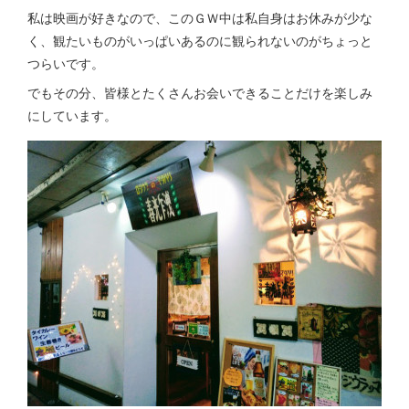
私は映画が好きなので、このＧＷ中は私自身はお休みが少な
く、観たいものがいっぱいあるのに観られないのがちょっと
つらいです。
でもその分、皆様とたくさんお会いできることだけを楽しみ
にしています。